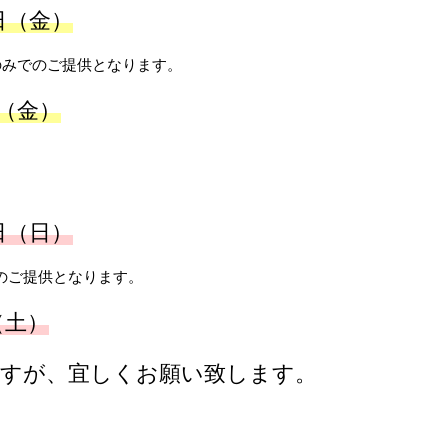
日（金）
のみでのご提供となります。
日（金）
日（日）
のご提供となります。
（土）
ますが、宜しくお願い致します。