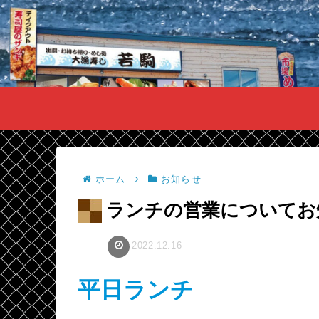
ホーム
お知らせ
ランチの営業についてお
2022.12.16
平日ランチ