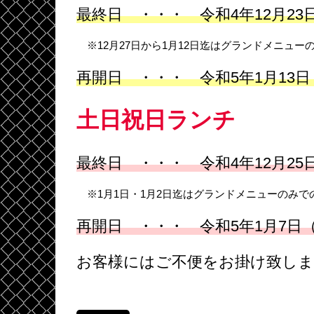
最終日 ・・・ 令和4年12月23
※12月27日から1月12日迄はグランドメニュー
再開日 ・・・ 令和5年1月13
土日祝日ランチ
最終日 ・・・ 令和4年12月25
※1月1日・1月2日迄はグランドメニューのみで
再開日 ・・・ 令和5年1月
7
日
お客様にはご不便をお掛け致し