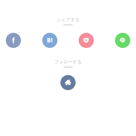
シェアする
フォローする