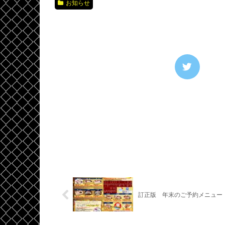
お知らせ
訂正版 年末のご予約メニュー