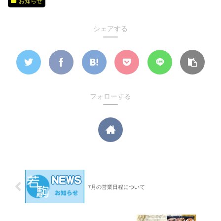
お知らせ
シェアする
フォローする
7月の営業日程について